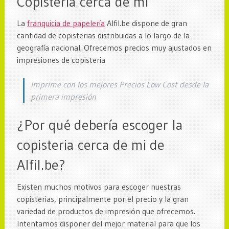
Copisteria cerca de mi
La
franquicia de papelería
Alfil.be dispone de gran
cantidad de copisterias distribuidas a lo largo de la
geografía nacional. Ofrecemos precios muy ajustados en
impresiones de copisteria
Imprime con los mejores Precios Low Cost desde la
primera impresión
¿Por qué debería escoger la
copisteria cerca de mi de
Alfil.be?
Existen muchos motivos para escoger nuestras
copisterias, principalmente por el precio y la gran
variedad de productos de impresión que ofrecemos.
Intentamos disponer del mejor material para que los