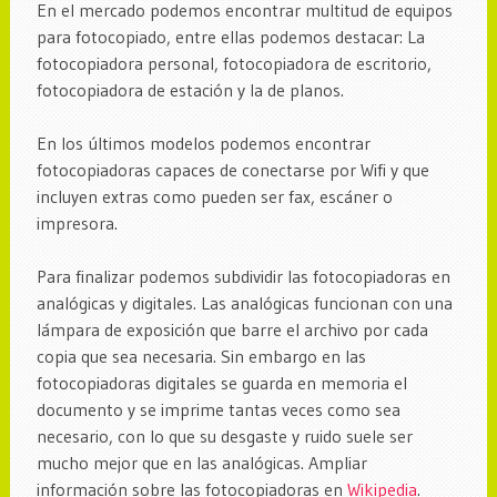
En el mercado podemos encontrar multitud de equipos
para fotocopiado, entre ellas podemos destacar: La
fotocopiadora personal, fotocopiadora de escritorio,
fotocopiadora de estación y la de planos.
En los últimos modelos podemos encontrar
fotocopiadoras capaces de conectarse por Wifi y que
incluyen extras como pueden ser fax, escáner o
impresora.
Para finalizar podemos subdividir las fotocopiadoras en
analógicas y digitales. Las analógicas funcionan con una
lámpara de exposición que barre el archivo por cada
copia que sea necesaria. Sin embargo en las
fotocopiadoras digitales se guarda en memoria el
documento y se imprime tantas veces como sea
necesario, con lo que su desgaste y ruido suele ser
mucho mejor que en las analógicas. Ampliar
información sobre las fotocopiadoras en
Wikipedia
.