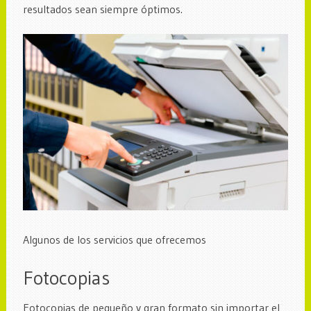
resultados sean siempre óptimos.
Algunos de los servicios que ofrecemos
Fotocopias
Fotocopias de pequeño y gran formato sin importar el