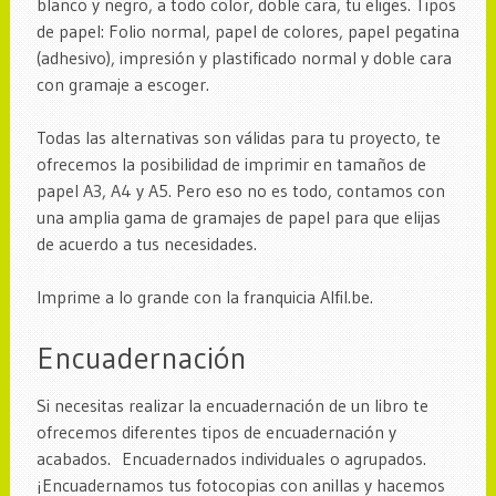
blanco y negro, a todo color, doble cara, tu eliges. Tipos
de papel: Folio normal, papel de colores, papel pegatina
(adhesivo), impresión y plastificado normal y doble cara
con gramaje a escoger.
Todas las alternativas son válidas para tu proyecto, te
ofrecemos la posibilidad de imprimir en tamaños de
papel A3, A4 y A5. Pero eso no es todo, contamos con
una amplia gama de gramajes de papel para que elijas
de acuerdo a tus necesidades.
Imprime a lo grande con la franquicia Alfil.be.
Encuadernación
Si necesitas realizar la encuadernación de un libro te
ofrecemos diferentes tipos de encuadernación y
acabados. Encuadernados individuales o agrupados.
¡Encuadernamos tus fotocopias con anillas y hacemos