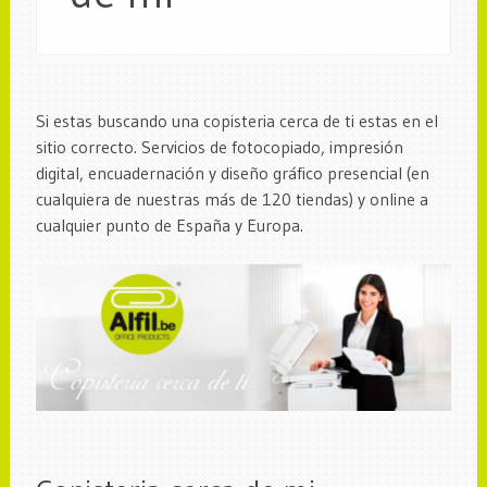
Si estas buscando una copisteria cerca de ti estas en el
sitio correcto. Servicios de fotocopiado, impresión
digital, encuadernación y diseño gráfico presencial (en
cualquiera de nuestras más de 120 tiendas) y online a
cualquier punto de España y Europa.