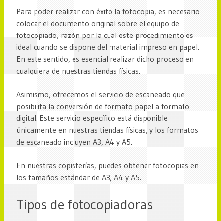
Para poder realizar con éxito la fotocopia, es necesario
colocar el documento original sobre el equipo de
fotocopiado, razón por la cual este procedimiento es
ideal cuando se dispone del material impreso en papel.
En este sentido, es esencial realizar dicho proceso en
cualquiera de nuestras tiendas físicas.
Asimismo, ofrecemos el servicio de escaneado que
posibilita la conversión de formato papel a formato
digital. Este servicio específico está disponible
únicamente en nuestras tiendas físicas, y los formatos
de escaneado incluyen A3, A4 y A5.
En nuestras copisterías, puedes obtener fotocopias en
los tamaños estándar de A3, A4 y A5.
Tipos de fotocopiadoras