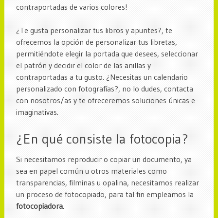
contraportadas de varios colores!
¿Te gusta personalizar tus libros y apuntes?, te
ofrecemos la opción de personalizar tus libretas,
permitiéndote elegir la portada que desees, seleccionar
el patrón y decidir el color de las anillas y
contraportadas a tu gusto. ¿Necesitas un calendario
personalizado con fotografías?, no lo dudes, contacta
con nosotros/as y te ofreceremos soluciones únicas e
imaginativas.
¿En qué consiste la fotocopia?
Si necesitamos reproducir o copiar un documento, ya
sea en papel común u otros materiales como
transparencias, filminas u opalina, necesitamos realizar
un proceso de fotocopiado, para tal fin empleamos la
fotocopiadora
.