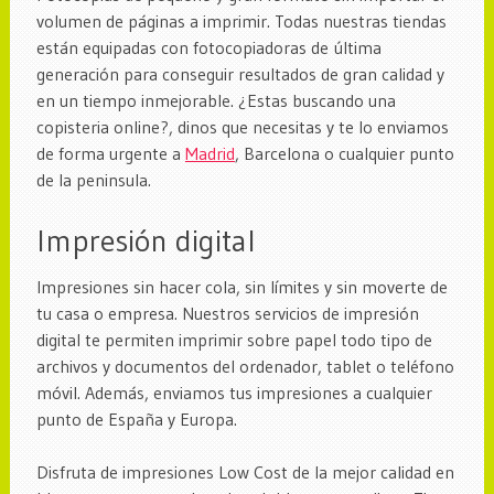
volumen de páginas a imprimir. Todas nuestras tiendas
están equipadas con fotocopiadoras de última
generación para conseguir resultados de gran calidad y
en un tiempo inmejorable. ¿Estas buscando una
copisteria online?, dinos que necesitas y te lo enviamos
de forma urgente a
Madrid
, Barcelona o cualquier punto
de la peninsula.
Impresión digital
Impresiones sin hacer cola, sin límites y sin moverte de
tu casa o empresa. Nuestros servicios de impresión
digital te permiten imprimir sobre papel todo tipo de
archivos y documentos del ordenador, tablet o teléfono
móvil. Además, enviamos tus impresiones a cualquier
punto de España y Europa.
Disfruta de impresiones Low Cost de la mejor calidad en