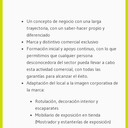
Un concepto de negocio con una larga
trayectoria, con un saber-hacer propio y
diferenciado
Marca y distintivo comercial exclusivo
Formación inicial y apoyo continuo, con lo que
permitimos que cualquier persona
desconocedora del sector pueda llevar a cabo
esta actividad comercial, con todas las
garantías para alcanzar el éxito.
Adaptación del local a la imagen corporativa de
la marca:
Rotulación, decoración interior y
escaparates
Mobiliario de exposición en tienda
(Mostrador y estanterías de exposición)