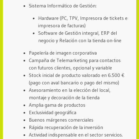
Sistema Informático de Gestión:
Hardware (PC, TPV, Impresora de tickets e
impresora de facturas)
Software de Gestión integral, ERP del
negocio y Relación con la tienda on-line
Papelería de imagen corporativa
Campaña de Telemarketing para contactos
con futuros clientes, opcional y variable
Stock inicial de producto valorado en 6.500 €
(pago con aval bancario o pago del mismo)
Asesoramiento en la elección del local,
montaje y decoración de la tienda
Amplia gama de productos
Exclusividad geográfica
Buenos márgenes comerciales
Rápida recuperación de la inversión
Actividad indispensable en el sector servicios.