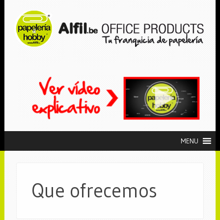
MENU
Que ofrecemos