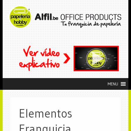
MENU
Elementos
Franquicia