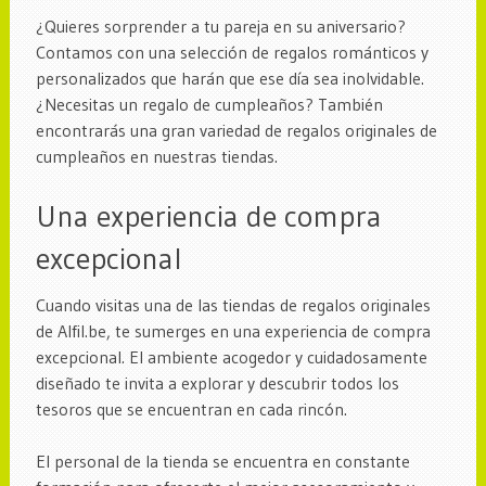
¿Quieres sorprender a tu pareja en su aniversario?
Contamos con una selección de regalos románticos y
personalizados que harán que ese día sea inolvidable.
¿Necesitas un regalo de cumpleaños? También
encontrarás una gran variedad de regalos originales de
cumpleaños en nuestras tiendas.
Una experiencia de compra
excepcional
Cuando visitas una de las tiendas de regalos originales
de Alfil.be, te sumerges en una experiencia de compra
excepcional. El ambiente acogedor y cuidadosamente
diseñado te invita a explorar y descubrir todos los
tesoros que se encuentran en cada rincón.
El personal de la tienda se encuentra en constante