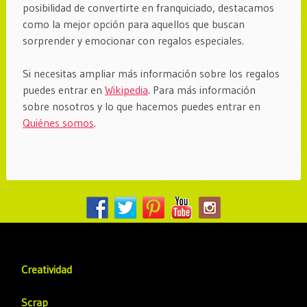
posibilidad de convertirte en franquiciado, destacamos
como la mejor opción para aquellos que buscan
sorprender y emocionar con regalos especiales.
Si necesitas ampliar más información sobre los regalos
puedes entrar en
Wikipedia
. Para más información
sobre nosotros y lo que hacemos puedes entrar en
Quiénes somos
.
Creatividad
Scrap