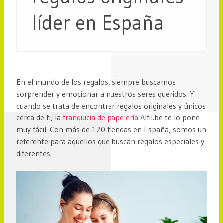
líder en España
En el mundo de los regalos, siempre buscamos
sorprender y emocionar a nuestros seres queridos. Y
cuando se trata de encontrar regalos originales y únicos
cerca de ti, la
franquicia de papelería
Alfil.be te lo pone
muy fácil. Con más de 120 tiendas en España, somos un
referente para aquellos que buscan regalos especiales y
diferentes.