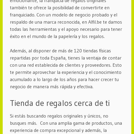
emocionante, la franquicia de regalos originales
también te ofrece la posibilidad de convertirte en
franquiciado. Con un modelo de negocio probado y el
respaldo de una marca reconocida, en Alfil.be te damos
todas las herramientas y el apoyo necesario para tener
éxito en el mundo de la papelería y los regalos.
Además, al disponer de más de 120 tiendas físicas
repartidas por toda España, tienes la ventaja de contar
con una red establecida de clientes y proveedores. Esto
te permite aprovechar la experiencia y el conocimiento
acumulado a lo largo de los años para hacer crecer tu
negocio de manera más rápida y efectiva.
Tienda de regalos cerca de ti
Si estás buscando regalos originales y únicos, no
busques más. Con una amplia gama de productos, una
experiencia de compra excepcional y además, la