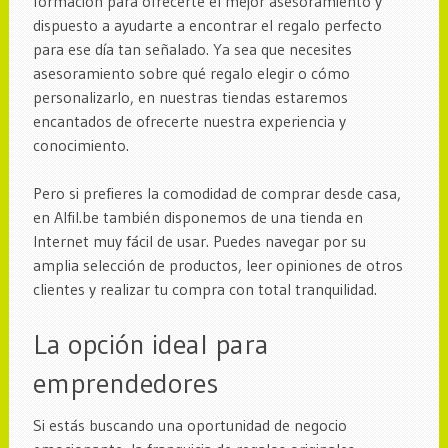
formación para ofrecerte el mejor asesoramiento y
dispuesto a ayudarte a encontrar el regalo perfecto
para ese día tan señalado. Ya sea que necesites
asesoramiento sobre qué regalo elegir o cómo
personalizarlo, en nuestras tiendas estaremos
encantados de ofrecerte nuestra experiencia y
conocimiento.
Pero si prefieres la comodidad de comprar desde casa,
en Alfil.be también disponemos de una tienda en
Internet muy fácil de usar. Puedes navegar por su
amplia selección de productos, leer opiniones de otros
clientes y realizar tu compra con total tranquilidad.
La opción ideal para
emprendedores
Si estás buscando una oportunidad de negocio