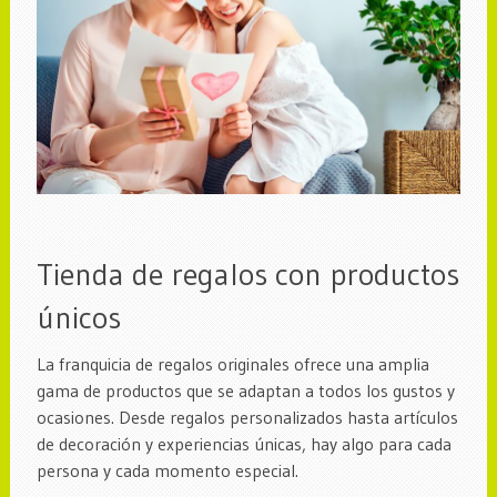
Tienda de regalos con productos
únicos
La franquicia de regalos originales ofrece una amplia
gama de productos que se adaptan a todos los gustos y
ocasiones. Desde regalos personalizados hasta artículos
de decoración y experiencias únicas, hay algo para cada
persona y cada momento especial.