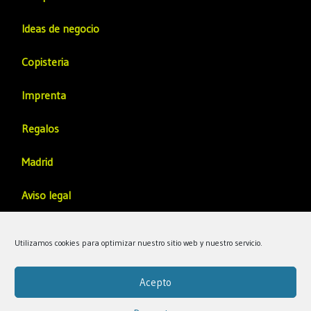
Ideas de negocio
Copisteria
Imprenta
Regalos
Madrid
Aviso legal
Política de privacidad
Utilizamos cookies para optimizar nuestro sitio web y nuestro servicio.
Politica de Calidad
Acepto