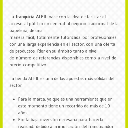
La
franquicia ALFIL
nace con la idea de facilitar el
acceso al público en general al negocio tradicional de la
papelería, de una
manera fácil, totalmente tutorizada por profesionales
con una larga experiencia en el sector, con una oferta
de productos líder en su ámbito tanto a nivel
de número de referencias disponibles como a nivel de
precio competitivo
La tienda ALFIL es una de las apuestas más sólidas del
sector:
Para la marca, ya que es una herramienta que en
este momento tiene un recorrido de más de 10
años,
Por la baja inversión necesaria para hacerla
realidad, debido a la implicación del franquiciador,