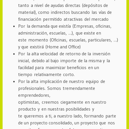
tanto a nivel de ayudas directas (depósitos de
material), como indirectos buscando las vías de
financiación permitido atractivas del mercado
Por la demanda que existía (Empresas, oficinas,
administración, escuelas, …), que existe en
este momento (Oficinas, escuelas, particulares, …)
y que existirá (Home and Office)
Por la alta velocidad de retorno de la inversión
inicial, debido al bajo importe de la misma y la
facilidad para maximizar beneficios en un
tiempo relativamente corto.
Por la alta implicación de nuestro equipo de
profesionales. Somos tremendamente
emprendedores,
optimistas, creemos ciegamente en nuestro
producto y en nuestras posibilidades y
te queremos a ti, a nuestro lado, formando parte
de un proyecto consolidado, un proyecto que nos