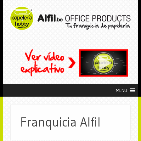
MENU
Franquicia Alfil